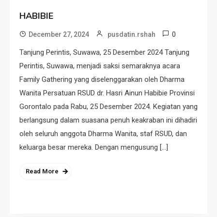
HABIBIE
0
December 27, 2024
pusdatin.rshah
Tanjung Perintis, Suwawa, 25 Desember 2024 Tanjung
Perintis, Suwawa, menjadi saksi semaraknya acara
Family Gathering yang diselenggarakan oleh Dharma
Wanita Persatuan RSUD dr. Hasri Ainun Habibie Provinsi
Gorontalo pada Rabu, 25 Desember 2024. Kegiatan yang
berlangsung dalam suasana penuh keakraban ini dihadiri
oleh seluruh anggota Dharma Wanita, staf RSUD, dan
keluarga besar mereka. Dengan mengusung […]
Read More