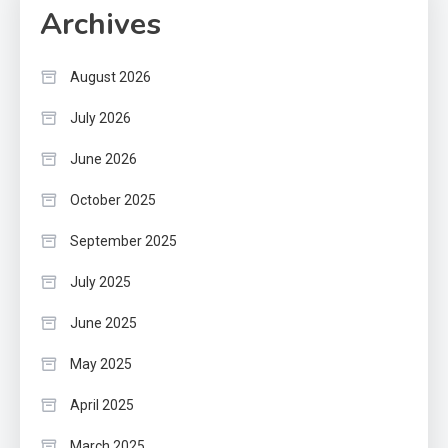
Archives
August 2026
July 2026
June 2026
October 2025
September 2025
July 2025
June 2025
May 2025
April 2025
March 2025