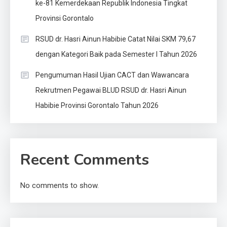
ke-81 Kemerdekaan Republik Indonesia Tingkat
Provinsi Gorontalo
RSUD dr. Hasri Ainun Habibie Catat Nilai SKM 79,67
dengan Kategori Baik pada Semester I Tahun 2026
Pengumuman Hasil Ujian CACT dan Wawancara
Rekrutmen Pegawai BLUD RSUD dr. Hasri Ainun
Habibie Provinsi Gorontalo Tahun 2026
Recent Comments
No comments to show.