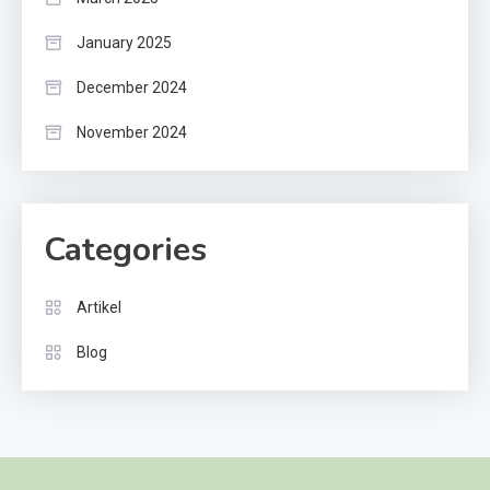
January 2025
December 2024
November 2024
Categories
Artikel
Blog