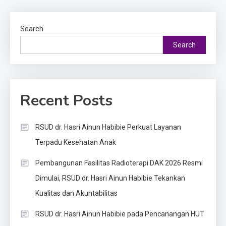
Search
Search
Recent Posts
RSUD dr. Hasri Ainun Habibie Perkuat Layanan
Terpadu Kesehatan Anak
Pembangunan Fasilitas Radioterapi DAK 2026 Resmi
Dimulai, RSUD dr. Hasri Ainun Habibie Tekankan
Kualitas dan Akuntabilitas
RSUD dr. Hasri Ainun Habibie pada Pencanangan HUT