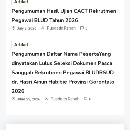
Artikel
Pengumuman Hasil Ujian CACT Rekrutmen
Pegawai BLUD Tahun 2026
Pusdatin.rshah
July 2, 2026
0
Artikel
Pengumuman Daftar Nama PesertaYang
dinyatakan Lulus Seleksi Dokumen Pasca
Sanggah Rekrutmen Pegawai BLUDRSUD
dr. Hasri Ainun Habibie Provinsi Gorontalo
2026
Pusdatin.rshah
June 29, 2026
0