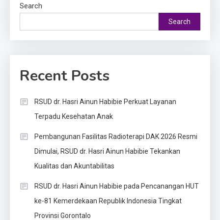
Search
Search
Recent Posts
RSUD dr. Hasri Ainun Habibie Perkuat Layanan
Terpadu Kesehatan Anak
Pembangunan Fasilitas Radioterapi DAK 2026 Resmi
Dimulai, RSUD dr. Hasri Ainun Habibie Tekankan
Kualitas dan Akuntabilitas
RSUD dr. Hasri Ainun Habibie pada Pencanangan HUT
ke-81 Kemerdekaan Republik Indonesia Tingkat
Provinsi Gorontalo