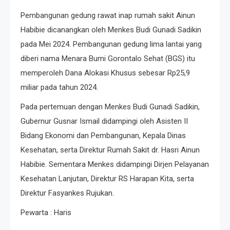
Pembangunan gedung rawat inap rumah sakit Ainun
Habibie dicanangkan oleh Menkes Budi Gunadi Sadikin
pada Mei 2024. Pembangunan gedung lima lantai yang
diberi nama Menara Bumi Gorontalo Sehat (BGS) itu
memperoleh Dana Alokasi Khusus sebesar Rp25,9
miliar pada tahun 2024.
Pada pertemuan dengan Menkes Budi Gunadi Sadikin,
Gubernur Gusnar Ismail didampingi oleh Asisten II
Bidang Ekonomi dan Pembangunan, Kepala Dinas
Kesehatan, serta Direktur Rumah Sakit dr. Hasri Ainun
Habibie. Sementara Menkes didampingi Dirjen Pelayanan
Kesehatan Lanjutan, Direktur RS Harapan Kita, serta
Direktur Fasyankes Rujukan.
Pewarta : Haris