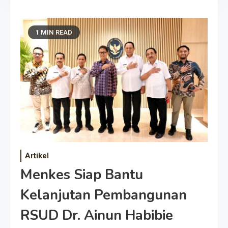
1 MIN READ
Artikel
Menkes Siap Bantu
Kelanjutan Pembangunan
RSUD Dr. Ainun Habibie