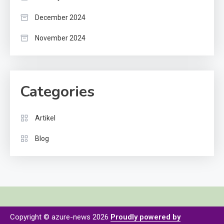
December 2024
November 2024
Categories
Artikel
Blog
Copyright © azure-news 2026
Proudly powered by