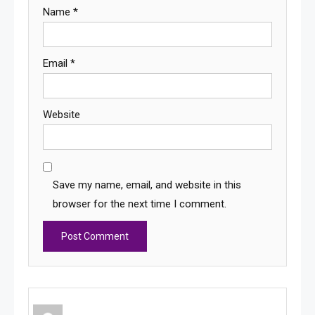
Name
*
Email
*
Website
Save my name, email, and website in this
browser for the next time I comment.