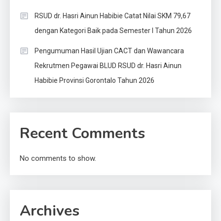
RSUD dr. Hasri Ainun Habibie Catat Nilai SKM 79,67
dengan Kategori Baik pada Semester I Tahun 2026
Pengumuman Hasil Ujian CACT dan Wawancara
Rekrutmen Pegawai BLUD RSUD dr. Hasri Ainun
Habibie Provinsi Gorontalo Tahun 2026
Recent Comments
No comments to show.
Archives