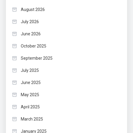
August 2026
July 2026
June 2026
October 2025
September 2025
July 2025
June 2025
May 2025
April 2025
March 2025
January 2025